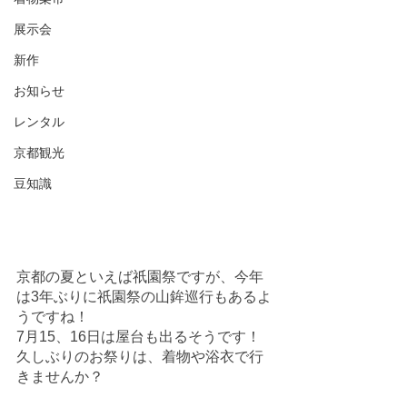
展示会
新作
お知らせ
レンタル
京都観光
豆知識
京都の夏といえば祇園祭ですが、今年
は3年ぶりに祇園祭の山鉾巡行もあるよ
うですね！
7月15、16日は屋台も出るそうです！
久しぶりのお祭りは、着物や浴衣で行
きませんか？