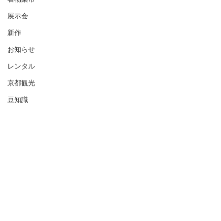
展示会
新作
お知らせ
レンタル
京都観光
豆知識