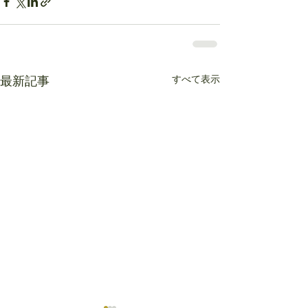
すべて表示
最新記事