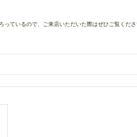
ろっているので、ご来店いただいた際はぜひご覧ください