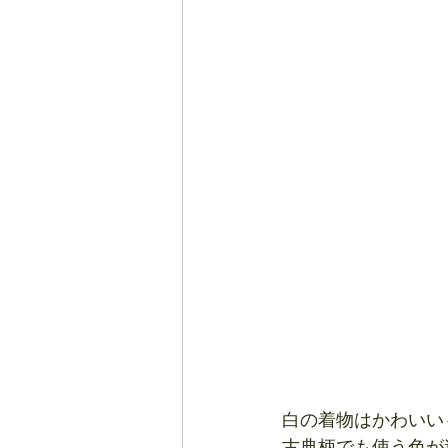
白の着物はかわいい
古典柄でも使う色が