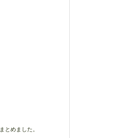
まとめました。