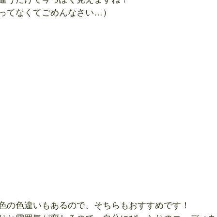
ってなくてごめんなさい…）
色の色違いもあるので、そちらもおすすめです！