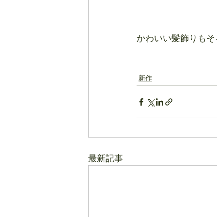
かわいい髪飾りもそ
新作
最新記事