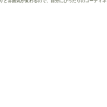
りと雰囲気が変わるので、自分にぴったりのコーディネ