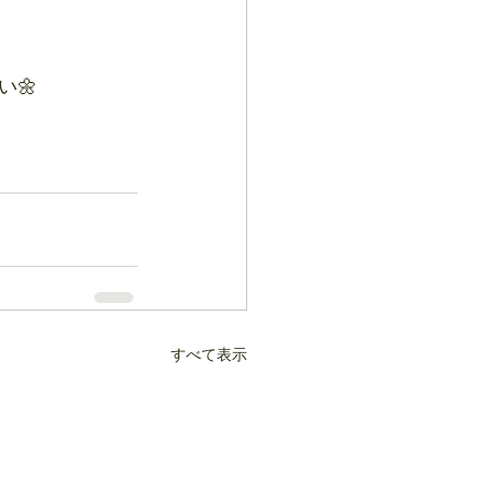
🌼
すべて表示