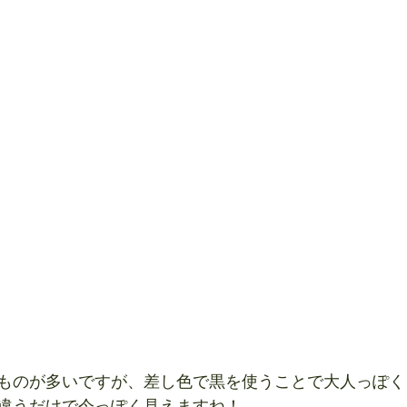
ものが多いですが、差し色で黒を使うことで大人っぽく
違うだけで今っぽく見えますね！