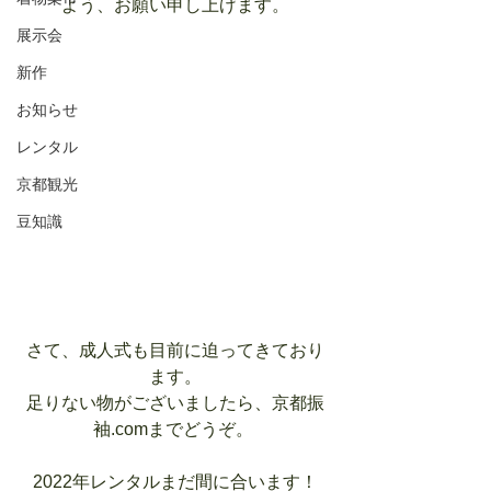
よう、お願い申し上げます。
展示会
新作
お知らせ
レンタル
京都観光
豆知識
さて、成人式も目前に迫ってきており
ます。
足りない物がございましたら、京都振
袖.comまでどうぞ。 
2022年レンタルまだ間に合います！