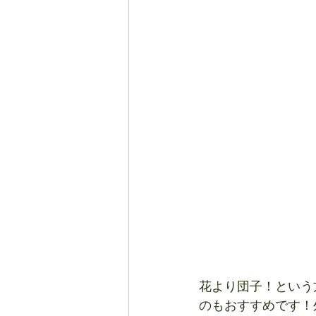
花より団子！という
のもおすすめです！