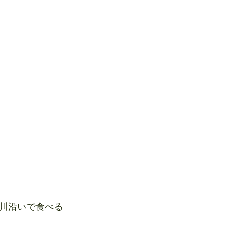
川沿いで食べる