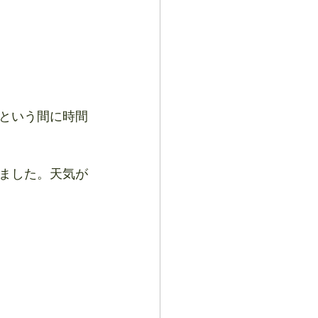
という間に時間
ました。天気が