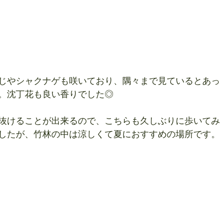
じやシャクナゲも咲いており、隅々まで見ているとあっ
。沈丁花も良い香りでした◎
抜けることが出来るので、こちらも久しぶりに歩いてみ
したが、竹林の中は涼しくて夏におすすめの場所です。