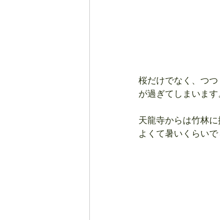
桜だけでなく、つつ
が過ぎてしまいます
天龍寺からは竹林に
よくて暑いくらいで