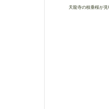
天龍寺の枝垂桜が見