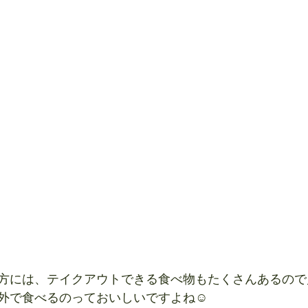
方には、テイクアウトできる食べ物もたくさんあるので
外で食べるのっておいしいですよね☺