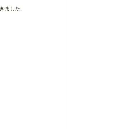
きました。