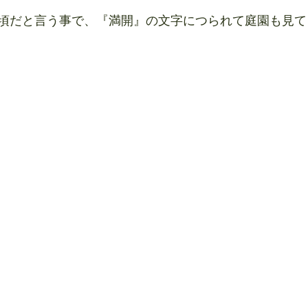
頃だと言う事で、『満開』の文字につられて庭園も見て