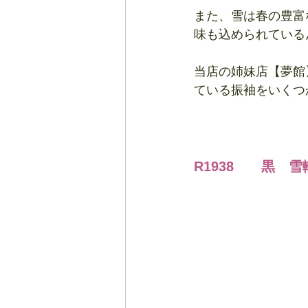
また、雪は春の豊富
味も込められている
当店の姉妹店【夢館
ている振袖をいくつ
R1938　　黒　