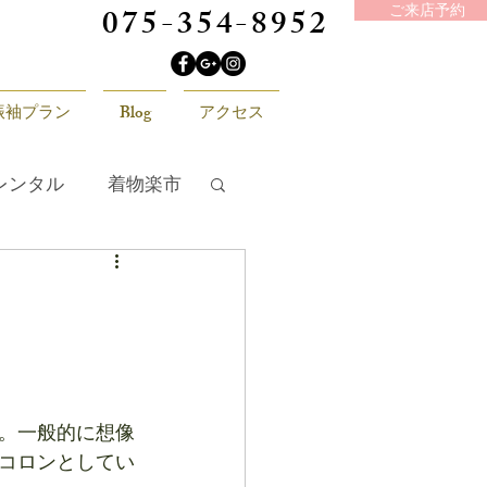
075-354-8952
ご来店予約
振袖プラン
Blog
アクセス
レンタル
着物楽市
。一般的に想像
コロンとしてい