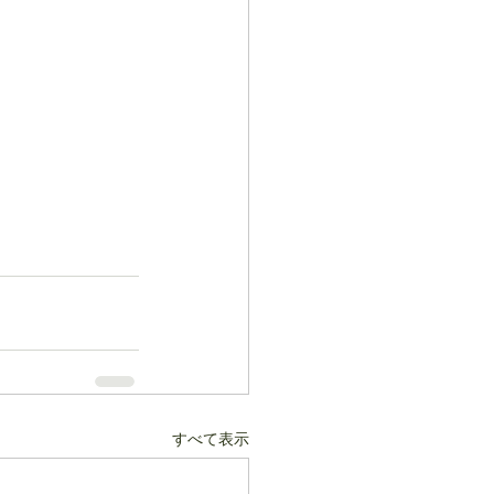
すべて表示