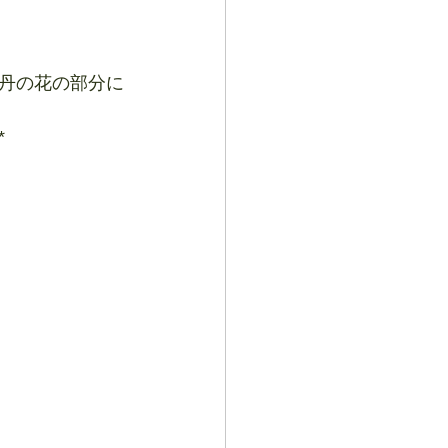
丹の花の部分に
*