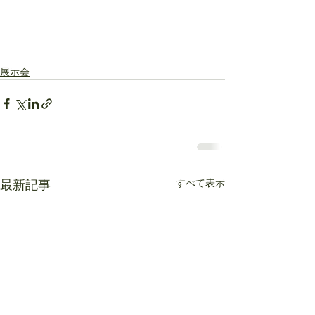
展示会
すべて表示
最新記事