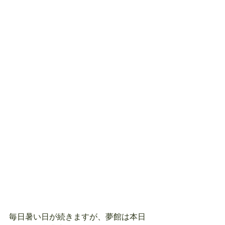
毎日暑い日が続きますが、夢館は本日