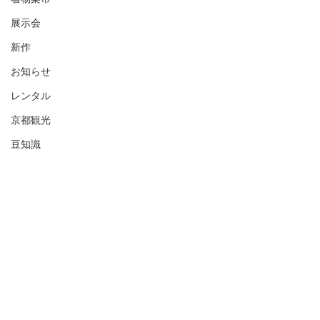
展示会
新作
お知らせ
レンタル
京都観光
豆知識