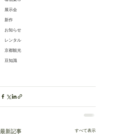
展示会
新作
お知らせ
レンタル
京都観光
豆知識
すべて表示
最新記事