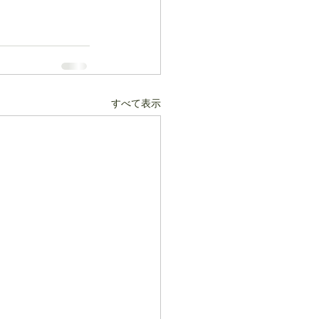
すべて表示