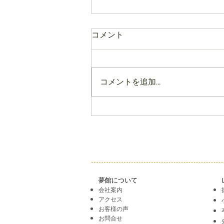
コメント
コメントを追加…
前撮り＆後撮り撮影スペシャ
ルキャンペーン
夢館について
会社案内
アクセス
お客様の声
お問合せ