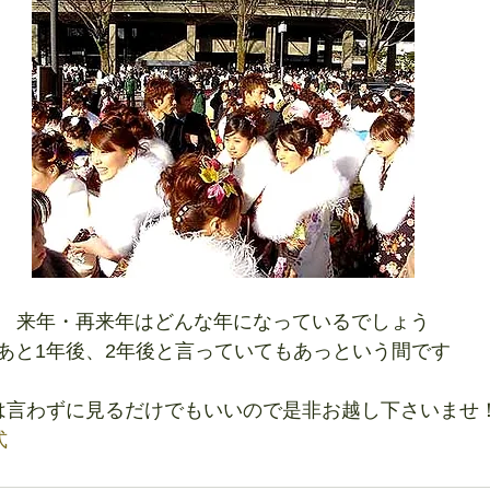
来年・再来年はどんな年になっているでしょう
あと1年後、2年後と言っていてもあっという間です
は言わずに見るだけでもいいので是非お越し下さいませ
式