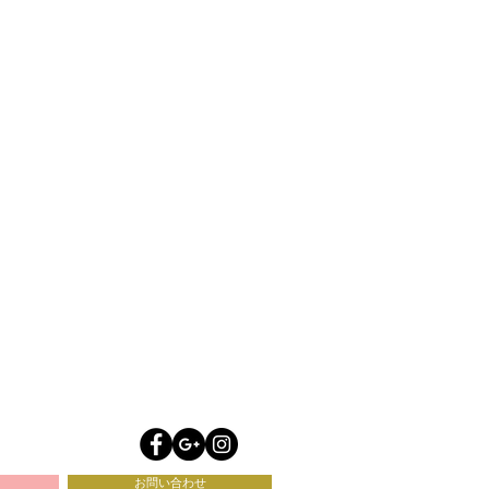
お問い合わせ