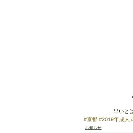
早いと
#京都
#2019年成人
お知らせ