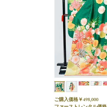
ご購入価格￥498,000