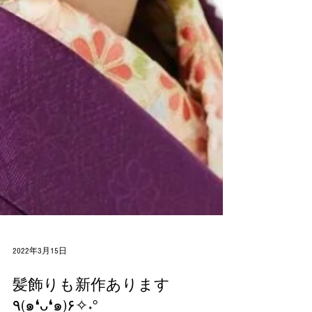
2022年3月15日