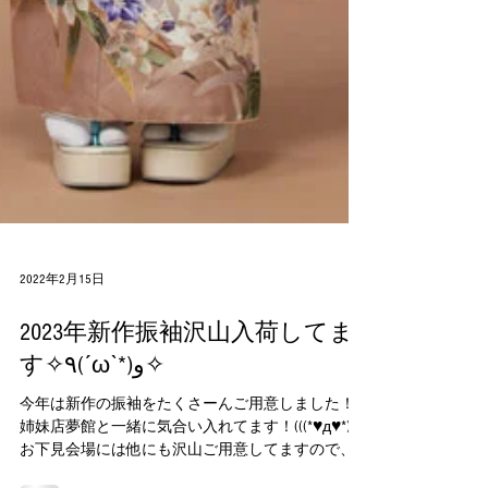
2022年2月15日
2023年新作振袖沢山入荷してま