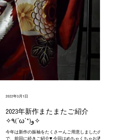
2022年3月1日
2023年新作またまたご紹介