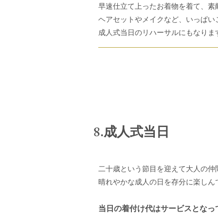
早速仕立て上ったお着物を着て、素
ヘアセットやメイクなど、いっぱい
成人式当日のリハーサルにもなります
8.成人式当日
二十歳という節目を迎えて大人の仲
​晴れやかな成人の日を存分に楽しん
当日の着付け代はサービスとなっ