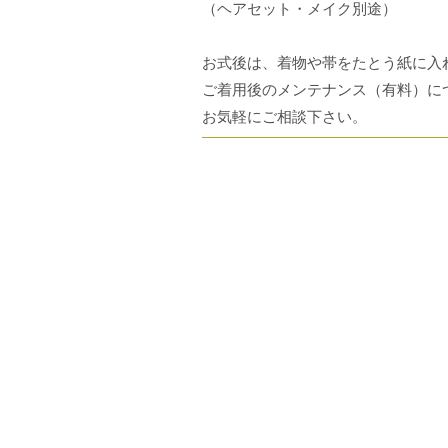
（ヘアセット・メイク別途）​
お式後は、着物や帯をたとう紙に入
ご着用後のメンテナンス（有料）に
お気軽にご相談下さい。