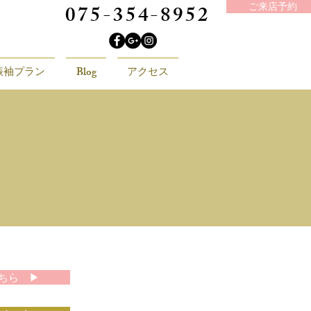
075-354-8952
ご来店予約
振袖プラン
Blog
アクセス
ちら ▶