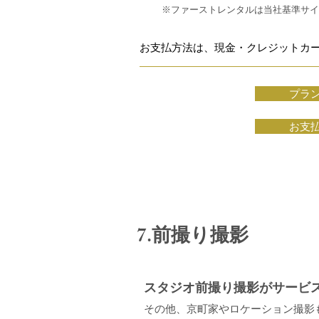
※ファーストレンタルは当社基準サイズ
お支払方法は、現金・クレジットカ
プラ
お支
7.前撮り撮影
スタジオ前撮り撮影がサービ
その他、京町家やロケーション撮影