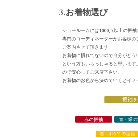
3.お着物選び
ショールームには1000点以上の振
専門のコーディネーターがお客様の
ご案内させて頂きます。
お着物に慣れてないので自分がどう
という方もいらっしゃると思います
ので安心してご来店下さい。
お着物のお色から決めていくとイメ
振袖を
赤の振袖
青・緑の
黄・ｵﾚﾝｼﾞの振袖