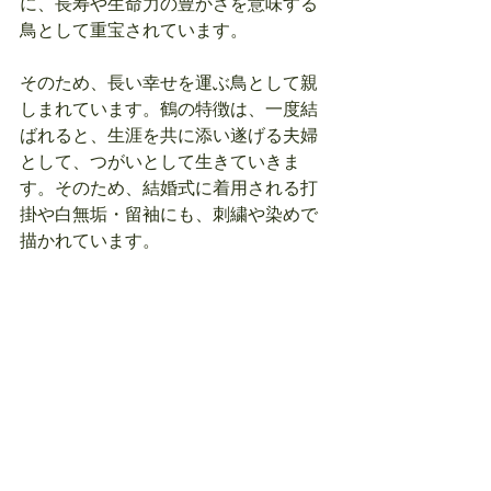
に、長寿や生命力の豊かさを意味する
鳥として重宝されています。
そのため、長い幸せを運ぶ鳥として親
しまれています。鶴の特徴は、一度結
ばれると、生涯を共に添い遂げる夫婦
として、つがいとして生きていきま
す。そのため、結婚式に着用される打
掛や白無垢・留袖にも、刺繍や染めで
描かれています。