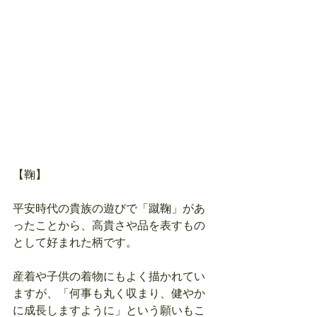
【鞠】
平安時代の貴族の遊びで「蹴鞠」があ
ったことから、高貴さや品を表すもの
として好まれた柄です。
産着や子供の着物にもよく描かれてい
ますが、「何事も丸く収まり、健やか
に成長しますように」という願いもこ