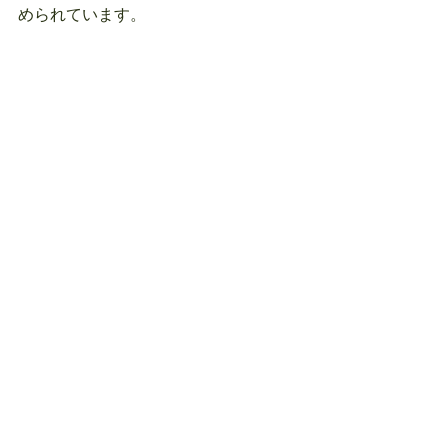
められています。